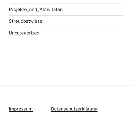
Projekte_und_Aktivitäten
Streuobstwiese
Uncategorized
Impressum
Datenschutzerklärung