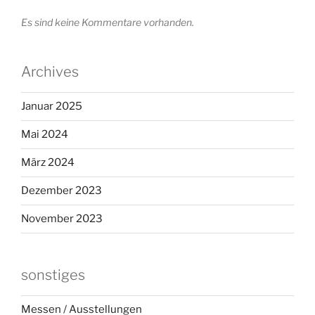
Es sind keine Kommentare vorhanden.
Archives
Januar 2025
Mai 2024
März 2024
Dezember 2023
November 2023
sonstiges
Messen / Ausstellungen