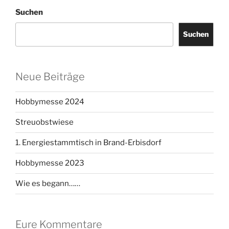
Suchen
Suchen
Neue Beiträge
Hobbymesse 2024
Streuobstwiese
1. Energiestammtisch in Brand-Erbisdorf
Hobbymesse 2023
Wie es begann……
Eure Kommentare