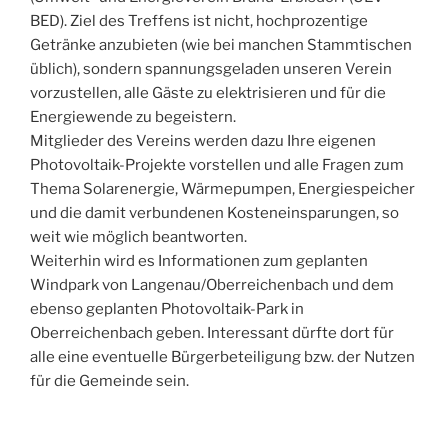
BED). Ziel des Treffens ist nicht, hochprozentige
Getränke anzubieten (wie bei manchen Stammtischen
üblich), sondern spannungsgeladen unseren Verein
vorzustellen, alle Gäste zu elektrisieren und für die
Energiewende zu begeistern.
Mitglieder des Vereins werden dazu Ihre eigenen
Photovoltaik-Projekte vorstellen und alle Fragen zum
Thema Solarenergie, Wärmepumpen, Energiespeicher
und die damit verbundenen Kosteneinsparungen, so
weit wie möglich beantworten.
Weiterhin wird es Informationen zum geplanten
Windpark von Langenau/Oberreichenbach und dem
ebenso geplanten Photovoltaik-Park in
Oberreichenbach geben. Interessant dürfte dort für
alle eine eventuelle Bürgerbeteiligung bzw. der Nutzen
für die Gemeinde sein.