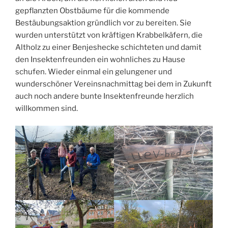
gepflanzten Obstbäume für die kommende
Bestäubungsaktion gründlich vor zu bereiten. Sie
wurden unterstützt von kräftigen Krabbelkäfern, die
Altholz zu einer Benjeshecke schichteten und damit
den Insektenfreunden ein wohnliches zu Hause
schufen. Wieder einmal ein gelungener und
wunderschöner Vereinsnachmittag bei dem in Zukunft
auch noch andere bunte Insektenfreunde herzlich
willkommen sind.