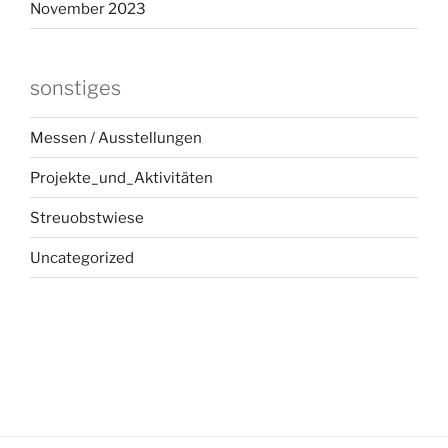
November 2023
sonstiges
Messen / Ausstellungen
Projekte_und_Aktivitäten
Streuobstwiese
Uncategorized