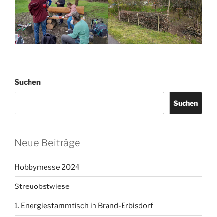
Suchen
Suchen
Neue Beiträge
Hobbymesse 2024
Streuobstwiese
1. Energiestammtisch in Brand-Erbisdorf