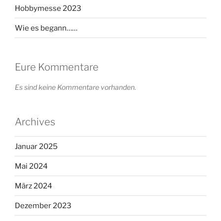
Hobbymesse 2023
Wie es begann……
Eure Kommentare
Es sind keine Kommentare vorhanden.
Archives
Januar 2025
Mai 2024
März 2024
Dezember 2023